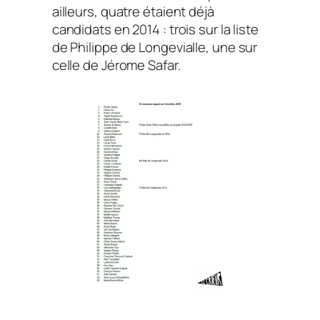
ailleurs, quatre étaient déjà
candidats en 2014 : trois sur la liste
de Philippe de Longevialle, une sur
celle de Jérome Safar.