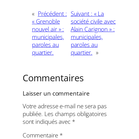
«
Précédent :
Suivant :
« La
« Grenoble
société civile avec
nouvel air » :
Alain Carignon » :
municipales,
municipales,
paroles au
paroles au
quartier.
quartier.
»
Commentaires
Laisser un commentaire
Votre adresse e-mail ne sera pas
publiée.
Les champs obligatoires
sont indiqués avec
*
Commentaire
*