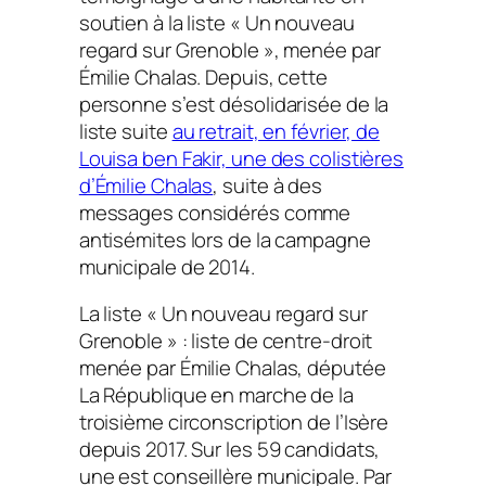
soutien à la liste « Un nouveau
regard sur Grenoble », menée par
Émilie Chalas. Depuis, cette
personne s’est désolidarisée de la
liste suite
au retrait, en février, de
Louisa ben Fakir, une des colistières
d’Émilie Chalas
, suite à des
messages considérés comme
antisémites lors de la campagne
municipale de 2014.
La liste « Un nouveau regard sur
Grenoble » : liste de centre-droit
menée par Émilie Chalas, députée
La République en marche de la
troisième circonscription de l’Isère
depuis 2017. Sur les 59 candidats,
une est conseillère municipale. Par