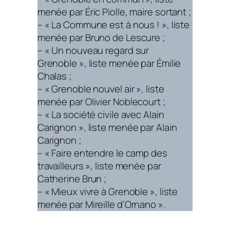
menée par Éric Piolle, maire sortant ;
– « La Commune est à nous ! », liste
menée par Bruno de Lescure ;
– « Un nouveau regard sur
Grenoble », liste menée par Émilie
Chalas ;
– « Grenoble nouvel air », liste
menée par Olivier Noblecourt ;
– « La société civile avec Alain
Carignon », liste menée par Alain
Carignon ;
– « Faire entendre le camp des
travailleurs », liste menée par
Catherine Brun ;
– « Mieux vivre à Grenoble », liste
menée par Mireille d’Ornano ».