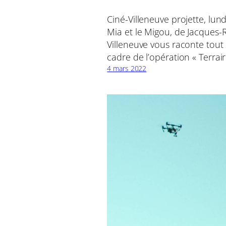
Ciné-Villeneuve projette, lund
Mia et le Migou, de Jacques-
Villeneuve vous raconte tout s
cadre de l’opération « Terrai
4 mars 2022