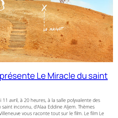
présente Le Miracle du saint
i 11 avril, à 20 heures, à la salle polyvalente des
du saint inconnu, d’Alaa Eddine Aljem. Thèmes
Villeneuve vous raconte tout sur le film. Le film Le