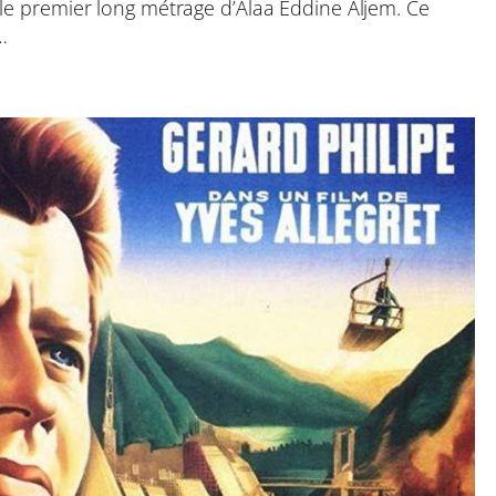
 le premier long métrage d’Alaa Eddine Aljem. Ce
…