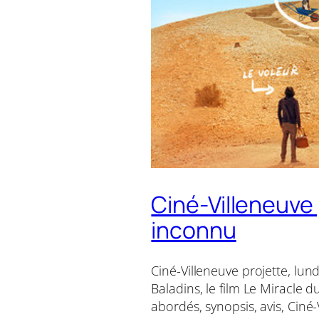
Ciné-Villeneuve 
inconnu
Ciné-Villeneuve projette, lund
Baladins, le film Le Miracle 
abordés, synopsis, avis, Ciné-