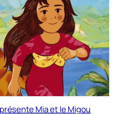
 présente Mia et le Migou