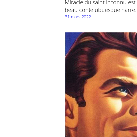
Miracle du saint inconnu est
beau conte ubuesque narre
31 mars 2022