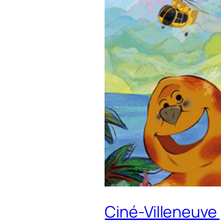
Ciné-Villeneuve