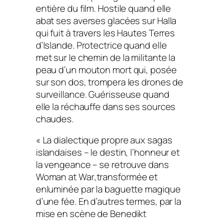
entière du film. Hostile quand elle
abat ses averses glacées sur Halla
qui fuit à travers les Hautes Terres
d’Islande. Protectrice quand elle
met sur le chemin de la militante la
peau d’un mouton mort qui, posée
sur son dos, trompera les drones de
surveillance. Guérisseuse quand
elle la réchauffe dans ses sources
chaudes.
« La dialectique propre aux sagas
islandaises – le destin, l’honneur et
la vengeance – se retrouve dans
Woman at War
,transformée et
enluminée par la baguette magique
d’une fée. En d’autres termes, par la
mise en scène de Benedikt