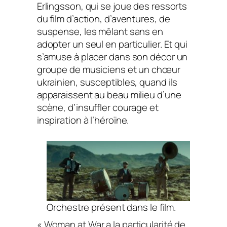
Erlingsson, qui se joue des ressorts
du film d’action, d’aventures, de
suspense, les mêlant sans en
adopter un seul en particulier. Et qui
s’amuse à placer dans son décor un
groupe de musiciens et un chœur
ukrainien, susceptibles, quand ils
apparaissent au beau milieu d’une
scène, d’insuffler courage et
inspiration à l’héroïne.
Orchestre présent dans le film.
«
Woman at War
a la particularité de