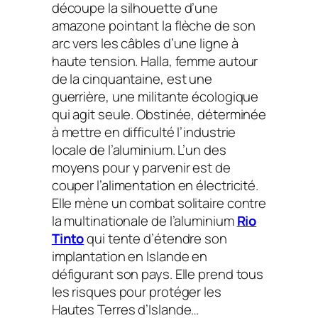
découpe la silhouette d’une
amazone pointant la flèche de son
arc vers les câbles d’une ligne à
haute tension. Halla, femme autour
de la cinquantaine, est une
guerrière, une militante écologique
qui agit seule. Obstinée, déterminée
à mettre en difficulté l’industrie
locale de l’aluminium. L’un des
moyens pour y parvenir est de
couper l’alimentation en électricité.
Elle mène un combat solitaire contre
la multinationale de l’aluminium
Rio
Tinto
qui tente d’étendre son
implantation en Islande en
défigurant son pays. Elle prend tous
les risques pour protéger les
Hautes Terres d’Islande…