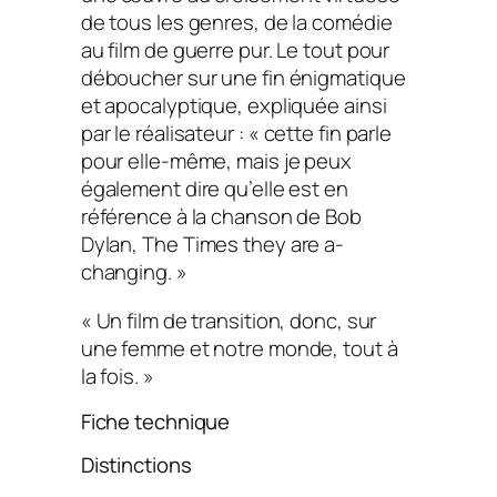
de tous les genres, de la comédie
au film de guerre pur. Le tout pour
déboucher sur une fin énigmatique
et apocalyptique, expliquée ainsi
par le réalisateur
: « cette fin parle
pour elle-même, mais je peux
également dire qu’elle est en
référence à la chanson de Bob
Dylan,
The Times they are a-
changing.
»
« Un film de transition, donc, sur
une femme et notre monde, tout à
la fois. »
Fiche technique
Distinctions