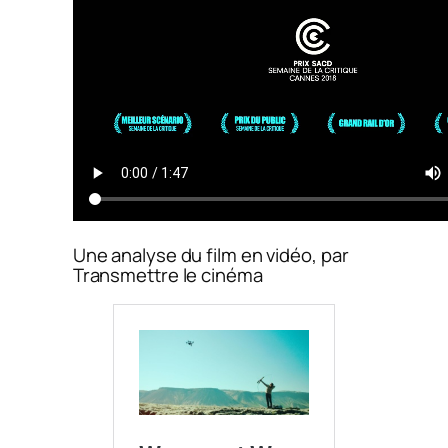
Une analyse du film en vidéo, par
Transmettre le cinéma