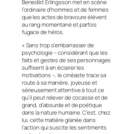
Benedikt Erlingsson met en scène
l’ordinaire d’hommes et de femmes
que les actes de bravoure élèvent
au rang momentané et parfois
fugace de héros.
« Sans trop s’embarrasser de
psychologie – considérant que les
faits et gestes de ses personnages
suffisent à en éclairer les
motivations –, le cinéaste trace sa
route à sa manière, joyeuse et
sérieusement attentive à tout ce
qu’il peut relever de cocasse et de
grand, d’absurde et de poétique
dans la nature humaine. C’est, chez
lui, cette matière glanée dans
l’action qui suscite les sentiments