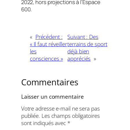
2022, hors projections à l’Espace
600.
«
Précédent :
Suivant :
Des
« Il faut réveiller
terrains de sport
les
déjà bien
consciences »
appréciés
»
Commentaires
Laisser un commentaire
Votre adresse e-mail ne sera pas
publiée.
Les champs obligatoires
sont indiqués avec
*