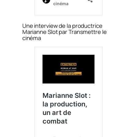
Une interview de la productrice
Marianne Slot par Transmettre le
cinéma