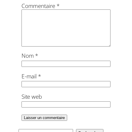
Commentaire
*
Nom
*
E-mail
*
Site web