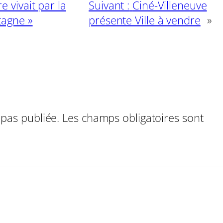
 vivait par la
Suivant :
Ciné-Villeneuve
tagne »
présente Ville à vendre
»
 pas publiée.
Les champs obligatoires sont