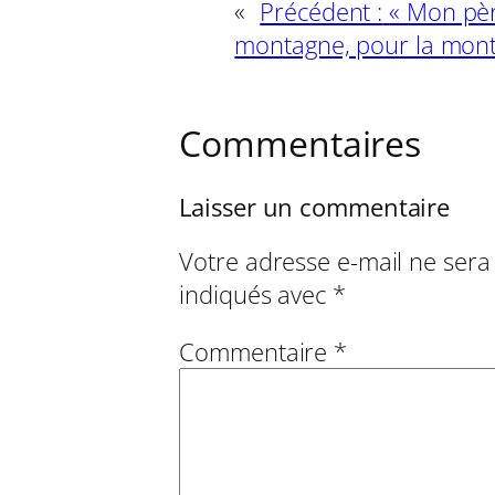
«
Précédent :
« Mon père
montagne, pour la mon
Commentaires
Laisser un commentaire
Votre adresse e-mail ne sera
indiqués avec
*
Commentaire
*