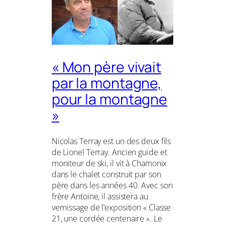
« Mon père vivait
par la montagne,
pour la montagne
»
Nicolas Terray est un des deux fils
de Lionel Terray. Ancien guide et
moniteur de ski, il vit à Chamonix
dans le chalet construit par son
père dans les années 40. Avec son
frère Antoine, il assistera au
vernissage de l’exposition « Classe
21, une cordée centenaire ». Le