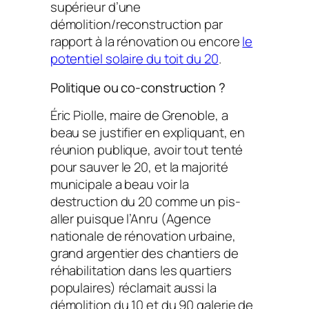
supérieur d’une
démolition/reconstruction par
rapport à la rénovation ou encore
le
potentiel solaire du toit du 20
.
Politique ou co-construction ?
Éric Piolle, maire de Grenoble, a
beau se justifier en expliquant, en
réunion publique, avoir tout tenté
pour sauver le 20, et la majorité
municipale a beau voir la
destruction du 20 comme un pis-
aller puisque l’Anru (Agence
nationale de rénovation urbaine,
grand argentier des chantiers de
réhabilitation dans les quartiers
populaires) réclamait aussi la
démolition du 10 et du 90 galerie de