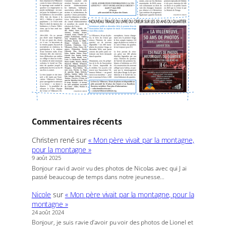
Commentaires récents
Christen rené
sur
« Mon père vivait par la montagne,
pour la montagne »
9 août 2025
Bonjour ravi d avoir vu des photos de Nicolas avec qui J ai
passé beaucoup de temps dans notre jeunesse…
Nicole
sur
« Mon père vivait par la montagne, pour la
montagne »
24 août 2024
Bonjour, je suis ravie d’avoir pu voir des photos de Lionel et