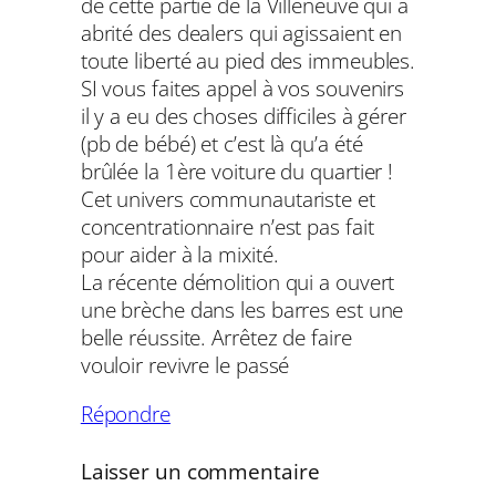
de cette partie de la Villeneuve qui a
abrité des dealers qui agissaient en
toute liberté au pied des immeubles.
SI vous faites appel à vos souvenirs
il y a eu des choses difficiles à gérer
(pb de bébé) et c’est là qu’a été
brûlée la 1ère voiture du quartier !
Cet univers communautariste et
concentrationnaire n’est pas fait
pour aider à la mixité.
La récente démolition qui a ouvert
une brèche dans les barres est une
belle réussite. Arrêtez de faire
vouloir revivre le passé
Répondre
Laisser un commentaire