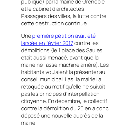
publique) par la mairie de Grenoble
et le cabinet d’architectes
Passagers des villes, la lutte contre
cette destruction continue.
Une
première pétition avait été
lancée en février 2017
contre les
démolitions (le 1 place des Saules
était aussi menacé, avant que la
mairie ne fasse machine arrière). Les
habitants voulaient la présenter au
conseil municipal. Las, la mairie l’a
retoquée au motif qu’elle ne suivait
pas les principes d’interpellation
citoyenne. En décembre, le collectif
contre la démolition du 20 en a donc
déposé une nouvelle auprès de la
mairie.