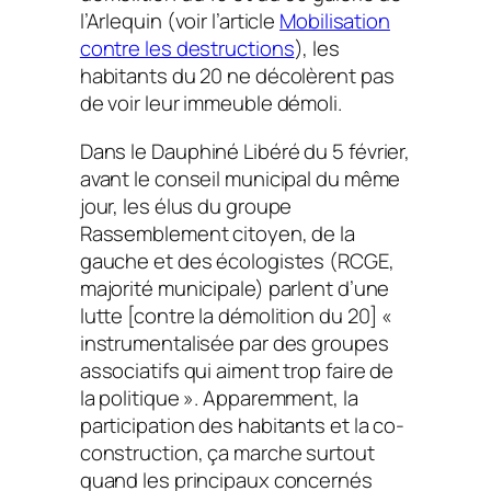
l’Arlequin (voir l’article
Mobilisation
contre les destructions
), les
habitants du 20 ne décolèrent pas
de voir leur immeuble démoli.
Dans le
Dauphiné Libéré
du 5 février,
avant le conseil municipal du même
jour, les élus du groupe
Rassemblement citoyen, de la
gauche et des écologistes (RCGE,
majorité municipale) parlent d’une
lutte [contre la démolition du 20] «
instrumentalisée par des groupes
associatifs qui aiment trop faire de
la politique ». Apparemment, la
participation des habitants et la co-
construction, ça marche surtout
quand les principaux concernés