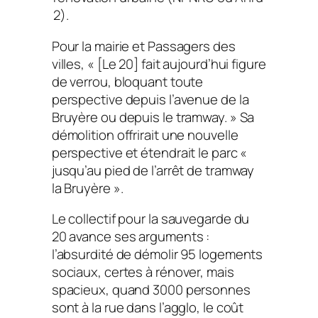
2).
Pour la mairie et Passagers des
villes, « [Le 20] fait aujourd’hui figure
de verrou, bloquant toute
perspective depuis l’avenue de la
Bruyère ou depuis le tramway. » Sa
démolition offrirait une nouvelle
perspective et étendrait le parc «
jusqu’au pied de l’arrêt de tramway
la Bruyère ».
Le collectif pour la sauvegarde du
20 avance ses arguments :
l’absurdité de démolir 95 logements
sociaux, certes à rénover, mais
spacieux, quand 3000 personnes
sont à la rue dans l’agglo, le coût