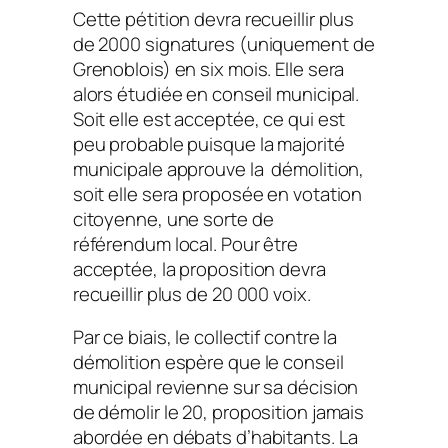
Cette pétition devra recueillir plus
de 2000 signatures (uniquement de
Grenoblois) en six mois. Elle sera
alors étudiée en conseil municipal.
Soit elle est acceptée, ce qui est
peu probable puisque la majorité
municipale approuve la démolition,
soit elle sera proposée en votation
citoyenne, une sorte de
référendum local. Pour être
acceptée, la proposition devra
recueillir plus de 20 000 voix.
Par ce biais, le collectif contre la
démolition espère que le conseil
municipal revienne sur sa décision
de démolir le 20, proposition jamais
abordée en débats d’habitants. La