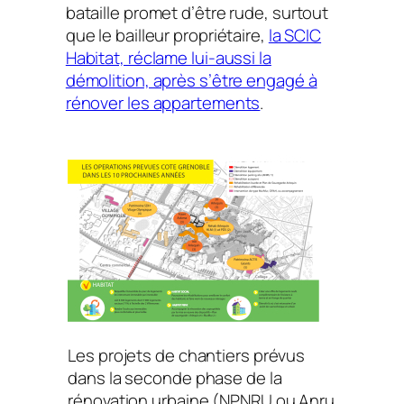
bataille promet d’être rude, surtout
que le bailleur propriétaire,
la SCIC
Habitat, réclame lui-aussi la
démolition, après s’être engagé à
rénover les appartements
.
Les projets de chantiers prévus
dans la seconde phase de la
rénovation urbaine (NPNRU ou Anru