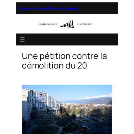
À propos
Contact
Mentions légales
Une pétition contre la
démolition du 20