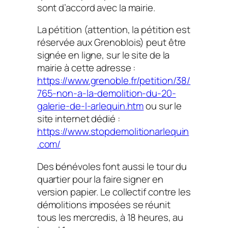
sont d’accord avec la mairie.
La pétition (attention, la pétition est
réservée aux Grenoblois) peut être
signée en ligne, sur le site de la
mairie à cette adresse :
https://www.grenoble.fr/petition/38/
765-non-a-la-demolition-du-20-
galerie-de-l-arlequin.htm
ou sur le
site internet dédié :
https://www.stopdemolitionarlequin
.com/
Des bénévoles font aussi le tour du
quartier pour la faire signer en
version papier. Le collectif contre les
démolitions imposées se réunit
tous les mercredis, à 18 heures, au