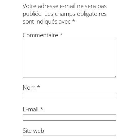
Votre adresse e-mail ne sera pas
publiée.
Les champs obligatoires
sont indiqués avec
*
Commentaire
*
Nom
*
E-mail
*
Site web