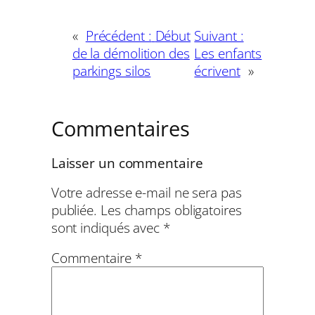
«
Précédent :
Début
Suivant :
de la démolition des
Les enfants
parkings silos
écrivent
»
Commentaires
Laisser un commentaire
Votre adresse e-mail ne sera pas
publiée.
Les champs obligatoires
sont indiqués avec
*
Commentaire
*