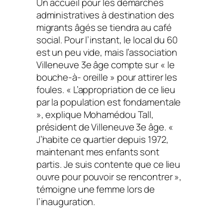
Un accueil pour les démarches
administratives à destination des
migrants âgés se tiendra au café
social. Pour l’instant, le local du 60
est un peu vide, mais l’association
Villeneuve 3e âge compte sur « le
bouche-à- oreille » pour attirer les
foules. « L’appropriation de ce lieu
par la population est fondamentale
», explique Mohamédou Tall,
président de Villeneuve 3e âge. «
J’habite ce quartier depuis 1972,
maintenant mes enfants sont
partis. Je suis contente que ce lieu
ouvre pour pouvoir se rencontrer »,
témoigne une femme lors de
l’inauguration.