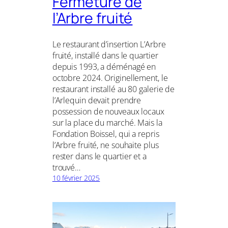
Fermeture de
l’Arbre fruité
Le restaurant d’insertion L’Arbre
fruité, installé dans le quartier
depuis 1993, a déménagé en
octobre 2024. Originellement, le
restaurant installé au 80 galerie de
l’Arlequin devait prendre
possession de nouveaux locaux
sur la place du marché. Mais la
Fondation Boissel, qui a repris
l’Arbre fruité, ne souhaite plus
rester dans le quartier et a
trouvé…
10 février 2025