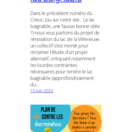
Dans le précédent numéro du
Crieur, (ou sur notre site : Le lac
baignable, une fausse bonne idée
?) nous vous parlions du projet de
rénovation du lac de la Villeneuve :
un collectif s’est monté pour
réclamer l’étude d’un projet
alternatif, critiquant notamment
les lourdes contraintes
nécessaires pour rendre le lac
baignable (approfondissement
du…
15 juin 2023