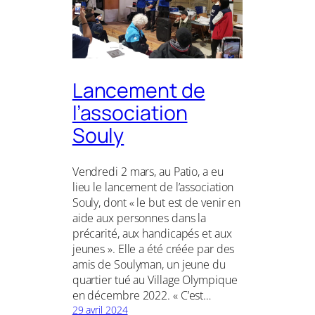
Lancement de
l’association
Souly
Vendredi 2 mars, au Patio, a eu
lieu le lancement de l’association
Souly, dont « le but est de venir en
aide aux personnes dans la
précarité, aux handicapés et aux
jeunes ». Elle a été créée par des
amis de Soulyman, un jeune du
quartier tué au Village Olympique
en décembre 2022. « C’est…
29 avril 2024