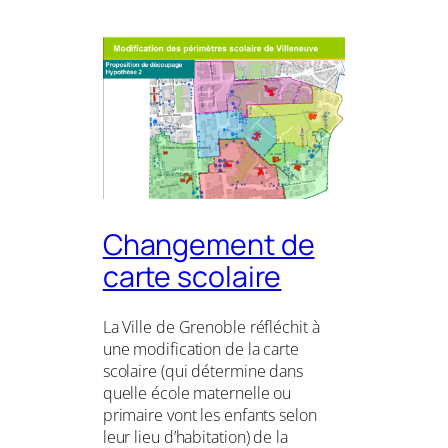
Changement de
carte scolaire
La Ville de Grenoble réfléchit à
une modification de la carte
scolaire (qui détermine dans
quelle école maternelle ou
primaire vont les enfants selon
leur lieu d’habitation) de la