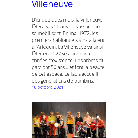
Villeneuve
D’ici quelques mois, la Villeneuve
fêtera ses 50 ans. Les associations
se mobilisent. En mai 1972, les
premiers habitant·e·s s’installaient
à l’Arlequin. La Villeneuve va ainsi
fêter en 2022 ses cinquante
années d’existence. Les arbres du
parc ont 50 ans… et font la beauté
de cet espace. Le lac a accueilli
des générations de bambins…
18 octobre 2021