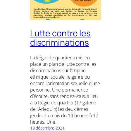
Lutte contre les
discriminations
La Régie de quartier a mis en
place un plan de lutte contre les
discriminations sur l’origine
ethnique, sociale, le genre ou
encore l’orientation sexuelle d’une
personne. Une permanence
d’écoute, sans rendez-vous, a lieu
à la Régie de quartier (17 galerie
de l’Arlequin) les deuxièmes
jeudis du mois de 14 heures à 17
heures. Une…
13 décembre 2021