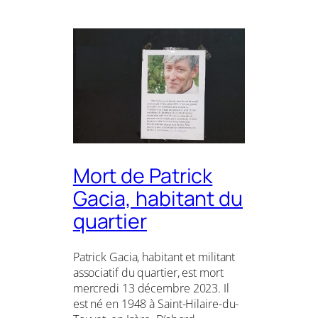
Mort de Patrick
Gacia, habitant du
quartier
Patrick Gacia, habitant et militant
associatif du quartier, est mort
mercredi 13 décembre 2023. Il
est né en 1948 à Saint-Hilaire-du-