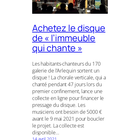
Achetez le disque
de « l’immeuble
qui chante »
Les habitants-chanteurs du 170
galerie de l’Arlequin sortent un
disque ! La chorale verticale, qui a
chanté pendant 47 jours lors du
premier confinement, lance une
collecte en ligne pour financer le
pressage du disque. Les
musiciens ont besoin de 5000 €
avant le 9 mai 2021 pour boucler
le projet. La collecte est
disponible…
14 avril 2021