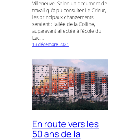
Villeneuve. Selon un document de
travail qu’a pu consulter Le Crieur,
les principaux changements
seraient : l’allée de la Colline,
auparavant affectée à l’école du
Lac,…
13 décembre 2021
En route vers les
50 ans de la