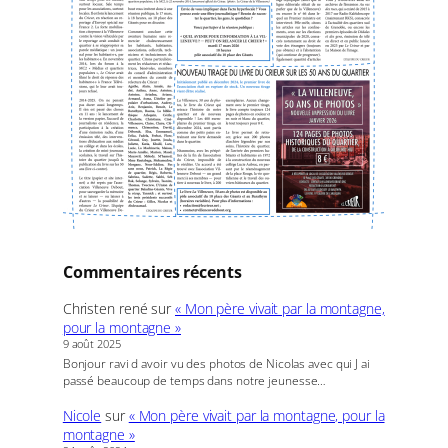
Commentaires récents
Christen rené
sur
« Mon père vivait par la montagne,
pour la montagne »
9 août 2025
Bonjour ravi d avoir vu des photos de Nicolas avec qui J ai
passé beaucoup de temps dans notre jeunesse…
Nicole
sur
« Mon père vivait par la montagne, pour la
montagne »