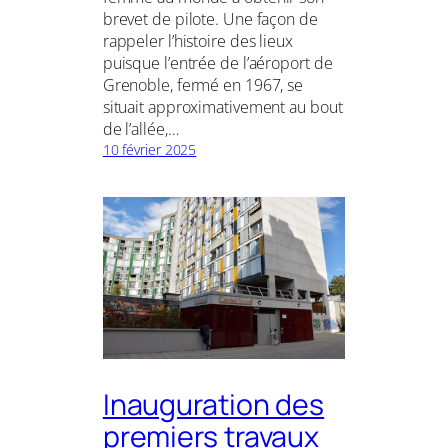
brevet de pilote. Une façon de
rappeler l’histoire des lieux
puisque l’entrée de l’aéroport de
Grenoble, fermé en 1967, se
situait approximativement au bout
de l’allée,…
10 février 2025
Inauguration des
premiers travaux