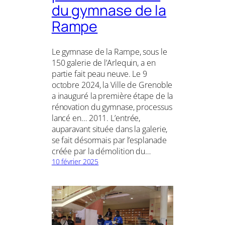
du gymnase de la
Rampe
Le gymnase de la Rampe, sous le
150 galerie de l’Arlequin, a en
partie fait peau neuve. Le 9
octobre 2024, la Ville de Grenoble
a inauguré la première étape de la
rénovation du gymnase, processus
lancé en… 2011. L’entrée,
auparavant située dans la galerie,
se fait désormais par l’esplanade
créée par la démolition du…
10 février 2025