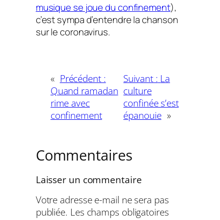
musique se joue du confinement
),
c’est sympa d’entendre la chanson
sur le coronavirus.
«
Précédent :
Suivant :
La
Quand ramadan
culture
rime avec
confinée s’est
confinement
épanouie
»
Commentaires
Laisser un commentaire
Votre adresse e-mail ne sera pas
publiée.
Les champs obligatoires