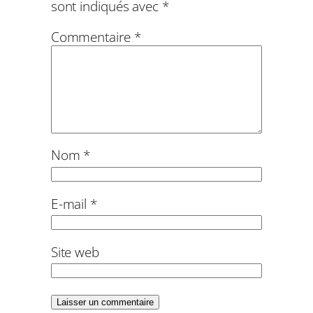
sont indiqués avec
*
Commentaire
*
Nom
*
E-mail
*
Site web