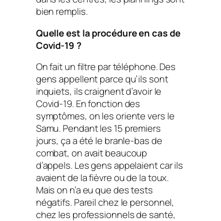
bien remplis.
Quelle est la procédure en cas de
Covid-19 ?
On fait un filtre par téléphone. Des
gens appellent parce qu’ils sont
inquiets, ils craignent d’avoir le
Covid-19. En fonction des
symptômes, on les oriente vers le
Samu. Pendant les 15 premiers
jours, ça a été le branle-bas de
combat, on avait beaucoup
d’appels. Les gens appelaient car ils
avaient de la fièvre ou de la toux.
Mais on n’a eu que des tests
négatifs. Pareil chez le personnel,
chez les professionnels de santé,