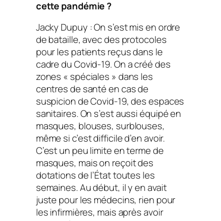
cette pandémie ?
Jacky Dupuy : On s’est mis en ordre
de bataille, avec des protocoles
pour les patients reçus dans le
cadre du Covid-19. On a créé des
zones « spéciales » dans les
centres de santé en cas de
suspicion de Covid-19, des espaces
sanitaires. On s’est aussi équipé en
masques, blouses, surblouses,
même si c’est difficile d’en avoir.
C’est un peu limite en terme de
masques, mais on reçoit des
dotations de l’État toutes les
semaines. Au début, il y en avait
juste pour les médecins, rien pour
les infirmières, mais après avoir