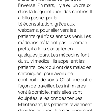
l’inverse. Fin mars, il y a eu un creux
dans la fréquentation des centres. Il
a fallu passer par la
téléconsultation, grâce aux
webcams, pour aller vers les
patients qui n’osaient pas venir. Les
médecins n’étaient pas forcément
prêts, il a fallu s’adapter en
quelques jours. Les médecins font
du suivi médical, ils appellent les
patients, ceux qui ont des maladies
chroniques, pour avoir une
continuité de soins. C’est une autre
façon de travailler. Les infirmières
vont à domicile, mais elles sont
équipées, elles ont des tenues.
Maintenant, les patients reviennent
dans les centres, les plannings sont