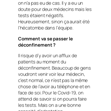
on n’a pas eu de cas. Il y a eu un
doute pour deux médecins mais les
tests étaient négatifs.
Heureusement, sinon ça aurait été
l’hécatombe dans l’équipe.
Comment va se passer le
déconfinement ?
Il risque d’y avoir un afflux de
patients au moment du
déconfinement. Beaucoup de gens
voudront venir voir leur médecin,
c’est normal, ce n’est pas la même
chose de l’avoir au téléphone et en
face de soi. Pour le Covid-19, on
attend de savoir si on pourra faire
les tests. Mais on a une bonne