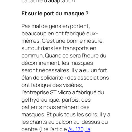
capacité d’adaptation.
Et sur le port du masque ?
Pas mal de gens en portent,
beaucoup en ont fabriqué eux-
mêmes. C’est une bonne mesure,
surtout dans les transports en
commun. Quand ce sera l’heure du
déconfinement, les masques
seront nécessaires. Il y a eu un fort
élan de solidarité : des associations
ont fabriqué des visières,
l’entreprise ST Micro a fabriqué du
gel hydraulique, parfois, des
patients nous amènent des
masques. Et puis tous les soirs, il y a
les chants au balcon au-dessus du
centre (lire l’article
Au 170, la