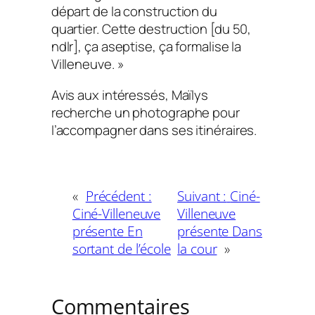
départ de la construction du
quartier. Cette destruction [du 50,
ndlr], ça aseptise, ça formalise la
Villeneuve. »
Avis aux intéressés, Maïlys
recherche un photographe pour
l’accompagner dans ses itinéraires.
«
Précédent :
Suivant :
Ciné-
Ciné-Villeneuve
Villeneuve
présente En
présente Dans
sortant de l’école
la cour
»
Commentaires