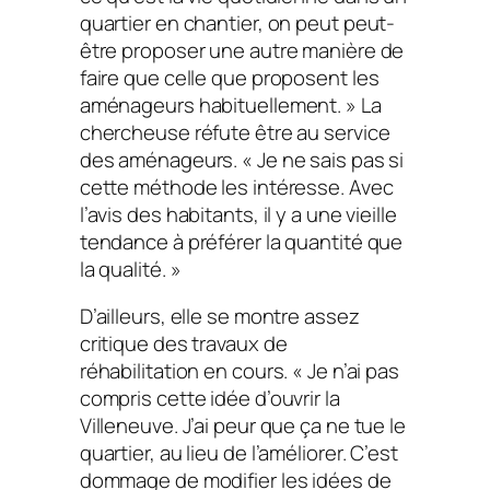
quartier en chantier, on peut peut-
être proposer une autre manière de
faire que celle que proposent les
aménageurs habituellement. » La
chercheuse réfute être au service
des aménageurs. « Je ne sais pas si
cette méthode les intéresse. Avec
l’avis des habitants, il y a une vieille
tendance à préférer la quantité que
la qualité. »
D’ailleurs, elle se montre assez
critique des travaux de
réhabilitation en cours. « Je n’ai pas
compris cette idée d’ouvrir la
Villeneuve. J’ai peur que ça ne tue le
quartier, au lieu de l’améliorer. C’est
dommage de modifier les idées de