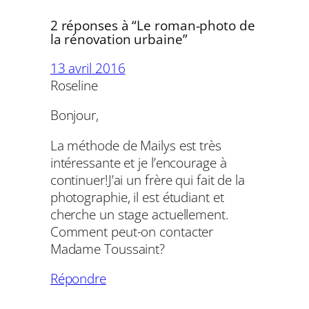
2 réponses à “Le roman-photo de
la rénovation urbaine”
13 avril 2016
Roseline
Bonjour,
La méthode de Mailys est très
intéressante et je l’encourage à
continuer!J’ai un frère qui fait de la
photographie, il est étudiant et
cherche un stage actuellement.
Comment peut-on contacter
Madame Toussaint?
Répondre