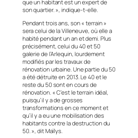
que un habitant est un expert de
son quartier. », indique-t-elle.
Pendant trois ans, son « terrain »
sera celui de la Villeneuve, où elle a
habité pendant un an et demi. Plus
précisément, celui du 40 et 50
galerie de l’Arlequin, lourdement
modifiés par les travaux de
rénovation urbaine. Une partie du 50
a été détruite en 2013. Le 40 et le
reste du 50 sont en cours de
rénovation. « C’est le terrain idéal,
puisqu’il y a de grosses
transformations en ce moment et
qu’il y a eu une mobilisation des
habitants contre la destruction du
50. », dit Maïlys.