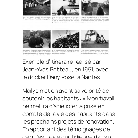
Exemple d’itinéraire réalisé par
Jean-Yves Petiteau, en 1991, avec
le docker Dany Rose, à Nantes.
Maïlys met en avant sa volonté de
soutenir les habitants : « Mon travail
permettra d’améliorer la prise en
compte de la vie des habitants dans
les prochains projets de rénovation.
En apportant des témoignages de
ce qu’est la vie quotidienne dans un