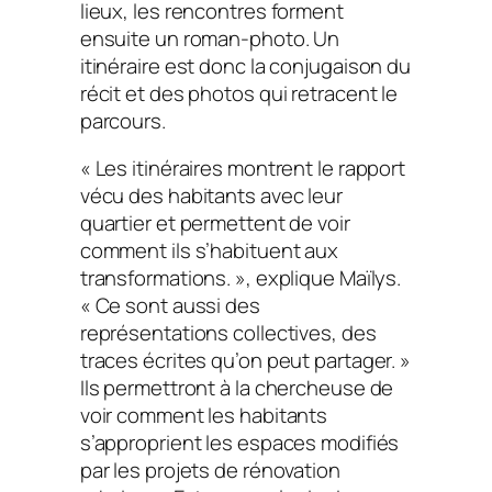
lieux, les rencontres forment
ensuite un roman-photo. Un
itinéraire est donc la conjugaison du
récit et des photos qui retracent le
parcours.
« Les itinéraires montrent le rapport
vécu des habitants avec leur
quartier et permettent de voir
comment ils s’habituent aux
transformations. », explique Maïlys.
« Ce sont aussi des
représentations collectives, des
traces écrites qu’on peut partager. »
Ils permettront à la chercheuse de
voir comment les habitants
s’approprient les espaces modifiés
par les projets de rénovation