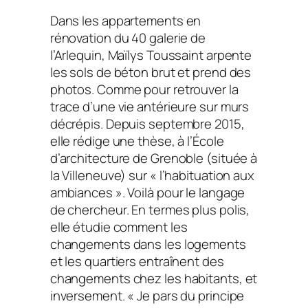
Dans les appartements en
rénovation du 40 galerie de
l’Arlequin, Maïlys Toussaint arpente
les sols de béton brut et prend des
photos. Comme pour retrouver la
trace d’une vie antérieure sur murs
décrépis. Depuis septembre 2015,
elle rédige une thèse, à l’École
d’architecture de Grenoble (située à
la Villeneuve) sur « l’habituation aux
ambiances ». Voilà pour le langage
de chercheur. En termes plus polis,
elle étudie comment les
changements dans les logements
et les quartiers entraînent des
changements chez les habitants, et
inversement. « Je pars du principe