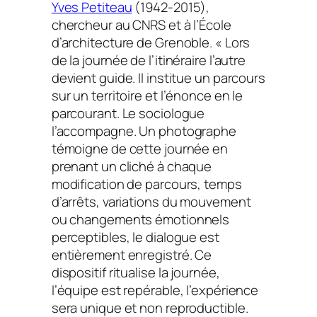
Yves Petiteau
(1942-2015),
chercheur au CNRS et à l’École
d’architecture de Grenoble. « Lors
de la journée de l’itinéraire l’autre
devient guide. Il institue un parcours
sur un territoire et l’énonce en le
parcourant. Le sociologue
l’accompagne. Un photographe
témoigne de cette journée en
prenant un cliché à chaque
modification de parcours, temps
d’arrêts, variations du mouvement
ou changements émotionnels
perceptibles, le dialogue est
entièrement enregistré. Ce
dispositif ritualise la journée,
l’équipe est repérable, l’expérience
sera unique et non reproductible.