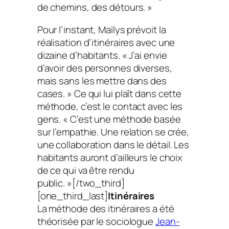
de chemins, des détours. »
Pour l’instant, Maïlys prévoit la
réalisation d’itinéraires avec une
dizaine d’habitants. « J’ai envie
d’avoir des personnes diverses,
mais sans les mettre dans des
cases. » Ce qui lui plaît dans cette
méthode, c’est le contact avec les
gens. « C’est une méthode basée
sur l’empathie. Une relation se crée,
une collaboration dans le détail. Les
habitants auront d’ailleurs le choix
de ce qui va être rendu
public. »[/two_third]
[one_third_last]
Itinéraires
La méthode des itinéraires a été
théorisée par le sociologue
Jean-