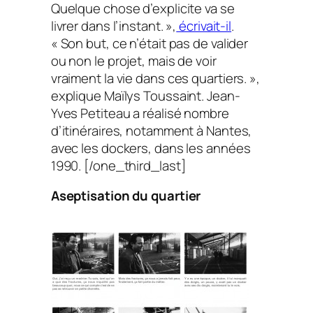
Quelque chose d’explicite va se
livrer dans l’instant. »,
écrivait-il
.
« Son but, ce n’était pas de valider
ou non le projet, mais de voir
vraiment la vie dans ces quartiers. »,
explique Maïlys Toussaint. Jean-
Yves Petiteau a réalisé nombre
d’itinéraires, notamment à Nantes,
avec les dockers, dans les années
1990. [/one_third_last]
Aseptisation du quartier