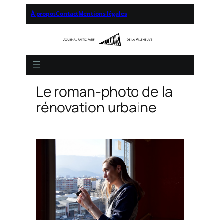
À propos
Contact
Mentions légales
Le roman-photo de la
rénovation urbaine