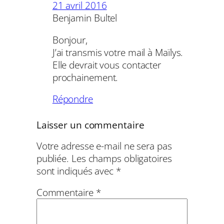
21 avril 2016
Benjamin Bultel
Bonjour,
J’ai transmis votre mail à Maïlys.
Elle devrait vous contacter
prochainement.
Répondre
Laisser un commentaire
Votre adresse e-mail ne sera pas
publiée.
Les champs obligatoires
sont indiqués avec
*
Commentaire
*