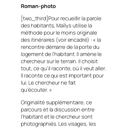
Roman-photo
[two_third]Pour recueillir la parole
des habitants, Maïlys utilise la
méthode pour le moins originale
des itinéraires (voir encadré) : « la
rencontre démarre de la porte du
logement de l’habitant. Il amène le
chercheur sur le terrain. Il choisit
tout, ce qu’il raconte, où il veut aller.
Il raconte ce qui est important pour
lui. Le chercheur ne fait
qu’écouter. »
Originalité supplémentaire, ce
parcours et la discussion entre
l’habitant et le chercheur sont
photographiés. Les visages, les