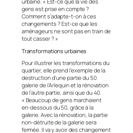
urbaine. « Est-ce que la vie des
gens est prise en compte ?
Comment s’adapte-t-on à ces
changements ? Est-ce que les
aménageurs ne sont pas en train de
tout casser ? »
Transformations urbaines
Pour illustrer les transformations du
quartier, elle prend l’exemple de la
destruction d’une partie du 50
galerie de l’Arlequin et la rénovation
de l’autre partie, ainsi que du 40.
« Beaucoup de gens marchaient
en-dessous du 50, grâce à la
galerie. Avec la rénovation, la partie
non-détruite de la galerie sera
fermée. Il va y avoir des changement