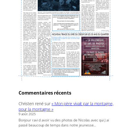
Commentaires récents
Christen rené
sur
« Mon père vivait par la montagne,
pour la montagne »
9 août 2025
Bonjour ravi d avoir vu des photos de Nicolas avec qui J ai
passé beaucoup de temps dans notre jeunesse…