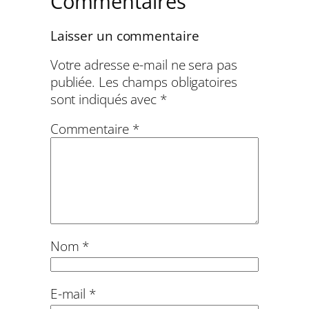
Commentaires
Laisser un commentaire
Votre adresse e-mail ne sera pas
publiée.
Les champs obligatoires
sont indiqués avec
*
Commentaire
*
Nom
*
E-mail
*