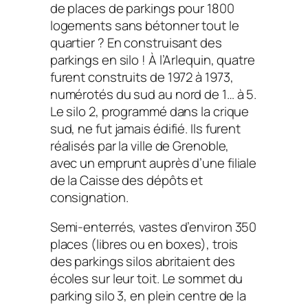
de places de parkings pour 1800
logements sans bétonner tout le
quartier ? En construisant des
parkings en silo ! À l’Arlequin, quatre
furent construits de 1972 à 1973,
numérotés du sud au nord de 1… à 5.
Le silo 2, programmé dans la crique
sud, ne fut jamais édifié. Ils furent
réalisés par la ville de Grenoble,
avec un emprunt auprès d’une filiale
de la Caisse des dépôts et
consignation.
Semi-enterrés, vastes d’environ 350
places (libres ou en boxes), trois
des parkings silos abritaient des
écoles sur leur toit. Le sommet du
parking silo 3, en plein centre de la