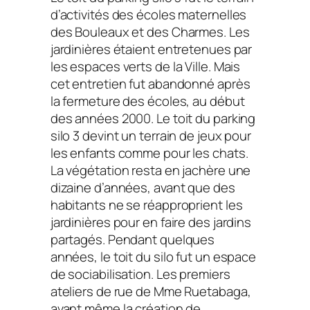
d’activités des écoles maternelles
des Bouleaux et des Charmes. Les
jardinières étaient entretenues par
les espaces verts de la Ville. Mais
cet entretien fut abandonné après
la fermeture des écoles, au début
des années 2000. Le toit du parking
silo 3 devint un terrain de jeux pour
les enfants comme pour les chats.
La végétation resta en jachère une
dizaine d’années, avant que des
habitants ne se réapproprient les
jardinières pour en faire des jardins
partagés. Pendant quelques
années, le toit du silo fut un espace
de sociabilisation. Les premiers
ateliers de rue de Mme Ruetabaga,
avant même la création de