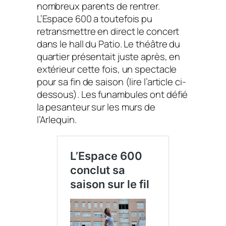
nombreux parents de rentrer.
L’Espace 600 a toutefois pu
retransmettre en direct le concert
dans le hall du Patio. Le théâtre du
quartier présentait juste après, en
extérieur cette fois, un spectacle
pour sa fin de saison (lire l’article ci-
dessous). Les funambules ont défié
la pesanteur sur les murs de
l’Arlequin.