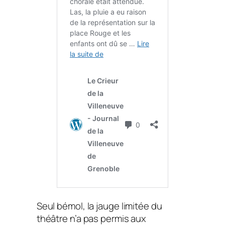
Seul bémol, la jauge limitée du
théâtre n’a pas permis aux