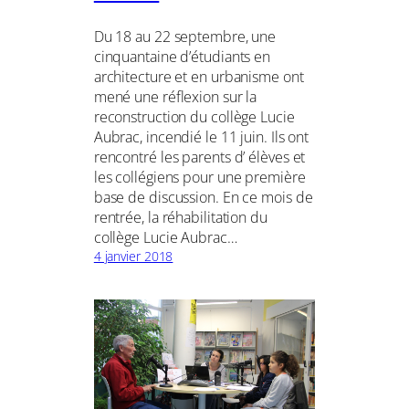
Du 18 au 22 septembre, une
cinquantaine d’étudiants en
architecture et en urbanisme ont
mené une réflexion sur la
reconstruction du collège Lucie
Aubrac, incendié le 11 juin. Ils ont
rencontré les parents d’ élèves et
les collégiens pour une première
base de discussion. En ce mois de
rentrée, la réhabilitation du
collège Lucie Aubrac…
4 janvier 2018