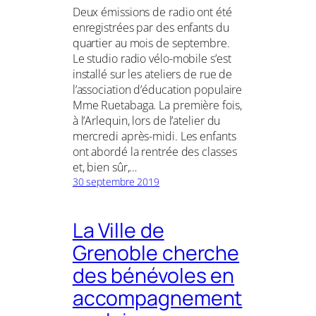
Deux émissions de radio ont été
enregistrées par des enfants du
quartier au mois de septembre.
Le studio radio vélo-mobile s’est
installé sur les ateliers de rue de
l’association d’éducation populaire
Mme Ruetabaga. La première fois,
à l’Arlequin, lors de l’atelier du
mercredi après-midi. Les enfants
ont abordé la rentrée des classes
et, bien sûr,…
30 septembre 2019
La Ville de
Grenoble cherche
des bénévoles en
accompagnement