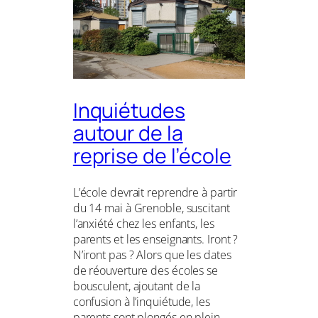
Inquiétudes
autour de la
reprise de l’école
L’école devrait reprendre à partir
du 14 mai à Grenoble, suscitant
l’anxiété chez les enfants, les
parents et les enseignants. Iront ?
N’iront pas ? Alors que les dates
de réouverture des écoles se
bousculent, ajoutant de la
confusion à l’inquiétude, les
parents sont plongés en plein