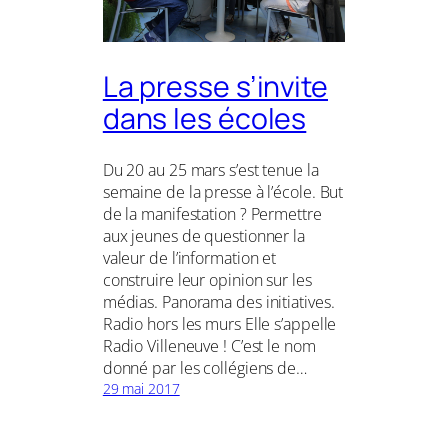
La presse s’invite
dans les écoles
Du 20 au 25 mars s’est tenue la
semaine de la presse à l’école. But
de la manifestation ? Permettre
aux jeunes de questionner la
valeur de l’information et
construire leur opinion sur les
médias. Panorama des initiatives.
Radio hors les murs Elle s’appelle
Radio Villeneuve ! C’est le nom
donné par les collégiens de…
29 mai 2017