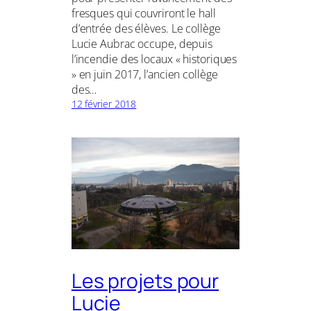
fresques qui couvriront le hall
d’entrée des élèves. Le collège
Lucie Aubrac occupe, depuis
l’incendie des locaux « historiques
» en juin 2017, l’ancien collège
des…
12 février 2018
Les projets pour
Lucie