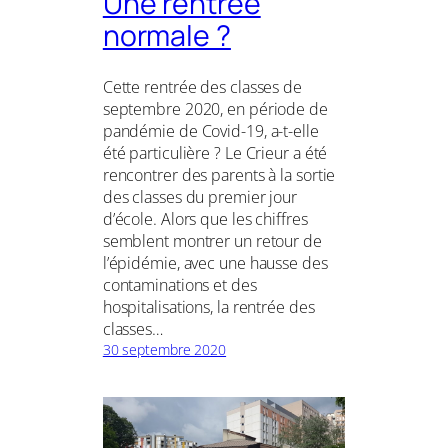
Une rentrée
normale ?
Cette rentrée des classes de
septembre 2020, en période de
pandémie de Covid-19, a-t-elle
été particulière ? Le Crieur a été
rencontrer des parents à la sortie
des classes du premier jour
d’école. Alors que les chiffres
semblent montrer un retour de
l’épidémie, avec une hausse des
contaminations et des
hospitalisations, la rentrée des
classes…
30 septembre 2020