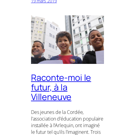
19 mars 2019
Raconte-moi le
futur, à la
Villeneuve
Des jeunes de la Cordée,
l’association d’éducation populaire
installée à l’Arlequin, ont imaginé
le futur tel qu’ils l’imaginent. Trois