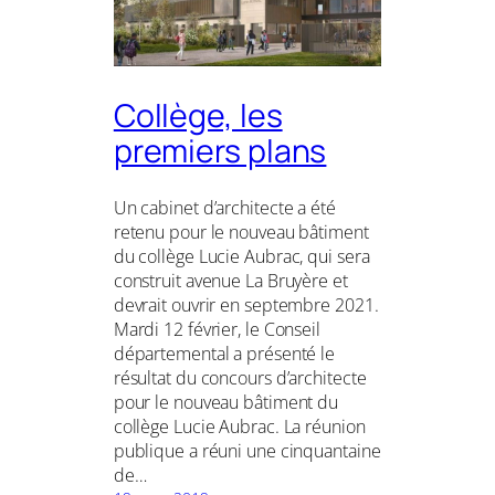
Collège, les
premiers plans
Un cabinet d’architecte a été
retenu pour le nouveau bâtiment
du collège Lucie Aubrac, qui sera
construit avenue La Bruyère et
devrait ouvrir en septembre 2021.
Mardi 12 février, le Conseil
départemental a présenté le
résultat du concours d’architecte
pour le nouveau bâtiment du
collège Lucie Aubrac. La réunion
publique a réuni une cinquantaine
de…