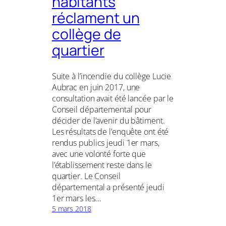
habitants
réclament un
collège de
quartier
Suite à l’incendie du collège Lucie
Aubrac en juin 2017, une
consultation avait été lancée par le
Conseil départemental pour
décider de l’avenir du bâtiment.
Les résultats de l’enquête ont été
rendus publics jeudi 1er mars,
avec une volonté forte que
l’établissement reste dans le
quartier. Le Conseil
départemental a présenté jeudi
1er mars les…
5 mars 2018