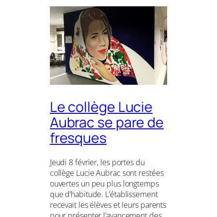
Le collège Lucie
Aubrac se pare de
fresques
Jeudi 8 février, les portes du
collège Lucie Aubrac sont restées
ouvertes un peu plus longtemps
que d’habitude. L’établissement
recevait les élèves et leurs parents
pour présenter l’avancement des