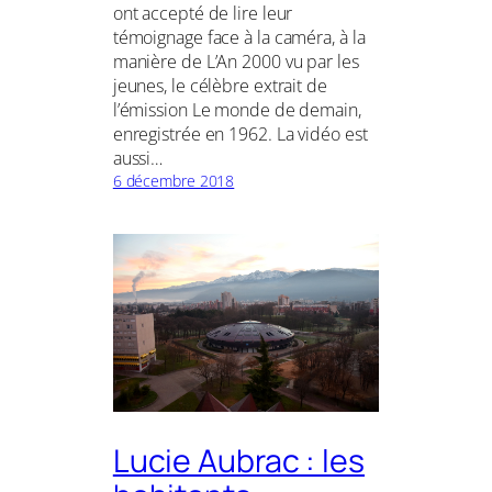
ont accepté de lire leur
témoignage face à la caméra, à la
manière de L’An 2000 vu par les
jeunes, le célèbre extrait de
l’émission Le monde de demain,
enregistrée en 1962. La vidéo est
aussi…
6 décembre 2018
Lucie Aubrac : les