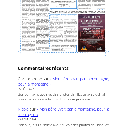
Commentaires récents
Christen rené
sur
« Mon père vivait par la montagne,
pour la montagne »
9 août 2025
Bonjour ravi d avoir vu des photos de Nicolas avec qui J ai
passé beaucoup de temps dans notre jeunesse…
Nicole
sur
« Mon père vivait par la montagne, pour la
montagne »
24 août 2024
Bonjour, je suis ravie d’avoir pu voir des photos de Lionel et