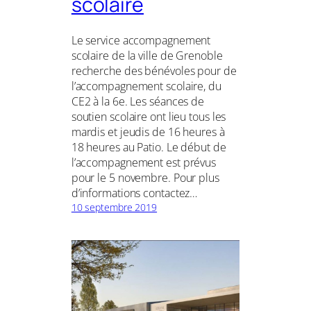
scolaire
Le service accompagnement
scolaire de la ville de Grenoble
recherche des bénévoles pour de
l’accompagnement scolaire, du
CE2 à la 6e. Les séances de
soutien scolaire ont lieu tous les
mardis et jeudis de 16 heures à
18 heures au Patio. Le début de
l’accompagnement est prévus
pour le 5 novembre. Pour plus
d’informations contactez…
10 septembre 2019