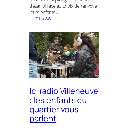
désarroi face au choix de renvoyer
leurs enfants…
14 mai 2020
Ici radio Villeneuve
: les enfants du
quartier vous
parlent