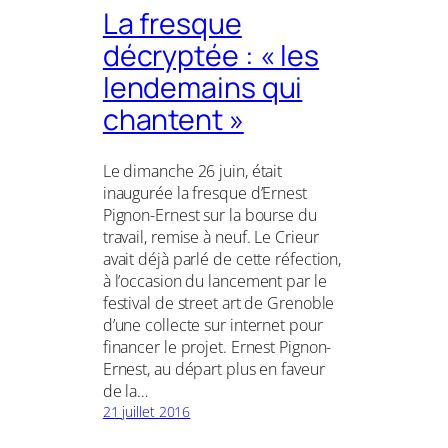
La fresque
décryptée : « les
lendemains qui
chantent »
Le dimanche 26 juin, était
inaugurée la fresque d’Ernest
Pignon-Ernest sur la bourse du
travail, remise à neuf. Le Crieur
avait déjà parlé de cette réfection,
à l’occasion du lancement par le
festival de street art de Grenoble
d’une collecte sur internet pour
financer le projet. Ernest Pignon-
Ernest, au départ plus en faveur
de la…
21 juillet 2016