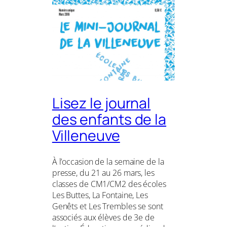
Lisez le journal
des enfants de la
Villeneuve
À l’occasion de la semaine de la
presse, du 21 au 26 mars, les
classes de CM1/CM2 des écoles
Les Buttes, La Fontaine, Les
Genêts et Les Trembles se sont
associés aux élèves de 3e de