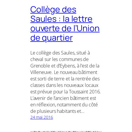
Collège des
Saules : la lettre
ouverte de l’Union
de quartier
Le collège des Saules, situé à
cheval sur les communes de
Grenoble et d’Eybens, à l’est de la
Villeneuve. Le nouveau bâtiment
est sorti de terre et la rentrée des
classes dans les nouveaux locaux
est prévue pour la Toussaint 2016.
L’avenir de l’ancien bâtiment est
en réflexion, notamment du côté
de plusieurs habitants et…
24 mai 2016