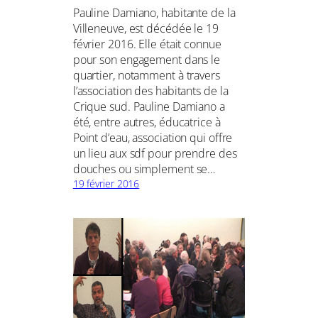
Pauline Damiano, habitante de la
Villeneuve, est décédée le 19
février 2016. Elle était connue
pour son engagement dans le
quartier, notamment à travers
l’association des habitants de la
Crique sud. Pauline Damiano a
été, entre autres, éducatrice à
Point d’eau, association qui offre
un lieu aux sdf pour prendre des
douches ou simplement se…
19 février 2016