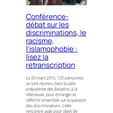
Conférence-
débat sur les
discriminations, le
racisme,
l’islamophobie :
lisez la
retranscription
Le 20 mars 2015, 120 personnes
se sont réunies, dans la salle
polyvalente des Baladins, à la
Villeneuve, pour échanger et
réfléchir ensemble sur la question
des discriminations. Cette
rencontre avait pour objet de