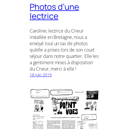
Photos d’une
lectrice
Caroline, lectrice du Crieur
installée en Bretagne, nous a
envoyé tout un tas de photos
qu’elle a prises lors de son court
séjour dans notre quartier. Elle les
a gentiment mises à disposition
du Crieur, merci à elle !
18 juin 2019