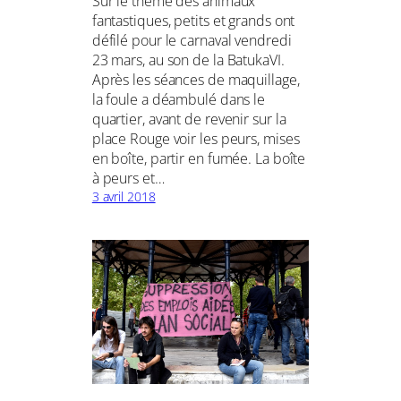
Sur le thème des animaux
fantastiques, petits et grands ont
défilé pour le carnaval vendredi
23 mars, au son de la BatukaVI.
Après les séances de maquillage,
la foule a déambulé dans le
quartier, avant de revenir sur la
place Rouge voir les peurs, mises
en boîte, partir en fumée. La boîte
à peurs et…
3 avril 2018