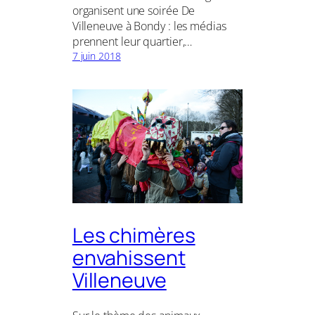
organisent une soirée De
Villeneuve à Bondy : les médias
prennent leur quartier,…
7 juin 2018
Les chimères
envahissent
Villeneuve