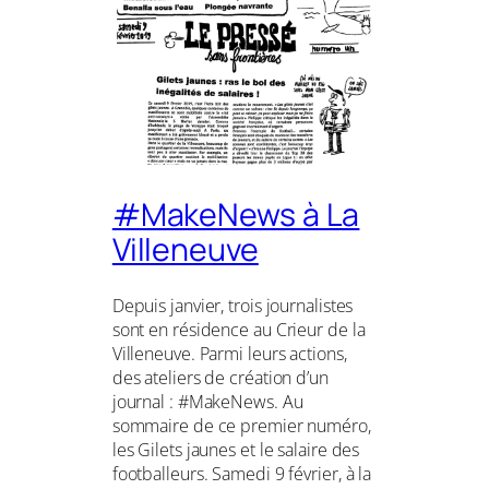
#MakeNews à La
Villeneuve
Depuis janvier, trois journalistes
sont en résidence au Crieur de la
Villeneuve. Parmi leurs actions,
des ateliers de création d’un
journal : #MakeNews. Au
sommaire de ce premier numéro,
les Gilets jaunes et le salaire des
footballeurs. Samedi 9 février, à la