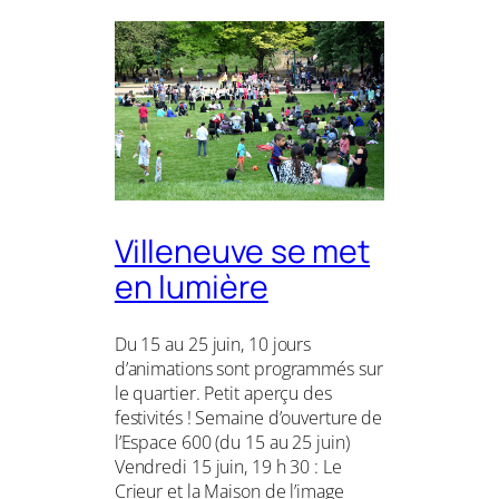
Villeneuve se met
en lumière
Du 15 au 25 juin, 10 jours
d’animations sont programmés sur
le quartier. Petit aperçu des
festivités ! Semaine d’ouverture de
l’Espace 600 (du 15 au 25 juin)
Vendredi 15 juin, 19 h 30 : Le
Crieur et la Maison de l’image