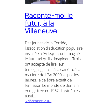
Raconte-moi le
futur, à la
Villeneuve
Des jeunes de la Cordée,
l’association d’éducation populaire
installée à l’Arlequin, ont imaginé
le futur tel qu’ils l’imaginent. Trois
ont accepté de lire leur
témoignage face à la caméra, à la
manière de L’An 2000 vu par les
jeunes, le célèbre extrait de
l’émission Le monde de demain,
enregistrée en 1962. La vidéo est
aussi…
6 décembre 2018