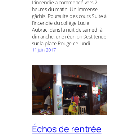
L’incendie a commencé vers 2
heures du matin. Un immense
gâchis. Poursuite des cours Suite à
l’incendie du collège Lucie
Aubrac, dans la nuit de samedi à
dimanche, une réunion s’est tenue
sur la place Rouge ce lundi…
11 juin 2017
Échos de rentrée