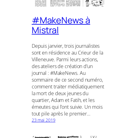
#MakeNews à
Mistral
Depuis janvier, trois journalistes
sont en résidence au Crieur de la
Villeneuve. Parmi leurs actions,
des ateliers de création d’un
journal : #MakeNews. Au
sommaire de ce second numéro,
comment traiter médiatiquement
la mort de deux jeunes du
quartier, Adam et Fatih, et les
émeutes qui l’ont suivie. Un mois
tout pile après le premier…
23 mai 2019