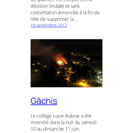
décision brutale et sans
concertation annoncée à la fin de
l’été de supprimer la…
19 septembre 2017
Gâchis
Le collège Lucie Aubrac a été
incendié dans la nuit du samedi
10 au dimanche 11 juin.