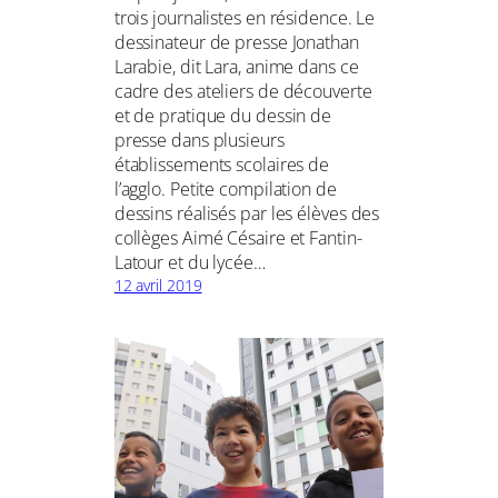
trois journalistes en résidence. Le
dessinateur de presse Jonathan
Larabie, dit Lara, anime dans ce
cadre des ateliers de découverte
et de pratique du dessin de
presse dans plusieurs
établissements scolaires de
l’agglo. Petite compilation de
dessins réalisés par les élèves des
collèges Aimé Césaire et Fantin-
Latour et du lycée…
12 avril 2019