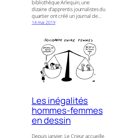
bibliothèque Arlequin, une
dizaine d’apprentis journalistes du
quartier ont créé un journal de…
14 mai 2019
Les inégalités
hommes-femmes
en dessin
Depuis janvier, Le Crieur accueille