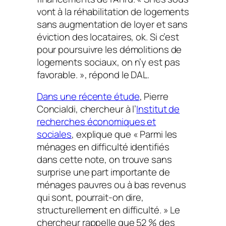
vont à la réhabilitation de logements
sans augmentation de loyer et sans
éviction des locataires, ok. Si c’est
pour poursuivre les démolitions de
logements sociaux, on n’y est pas
favorable. », répond le DAL.
Dans une récente étude
, Pierre
Concialdi, chercheur à l’
Institut de
recherches économiques et
sociales
, explique que « Parmi les
ménages en difficulté identifiés
dans cette note, on trouve sans
surprise une part importante de
ménages pauvres ou à bas revenus
qui sont, pourrait-on dire,
structurellement en difficulté. » Le
chercheur rappelle que 52 % des