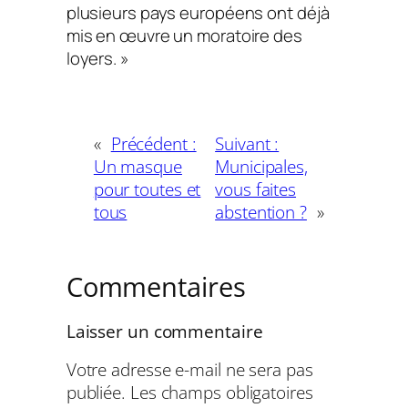
plusieurs pays européens ont déjà
mis en œuvre un moratoire des
loyers. »
«
Précédent :
Suivant :
Un masque
Municipales,
pour toutes et
vous faites
tous
abstention ?
»
Commentaires
Laisser un commentaire
Votre adresse e-mail ne sera pas
publiée.
Les champs obligatoires