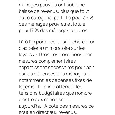
ménages pauvres ont subi une
baisse de revenus, plus que tout
autre catégorie, partielle pour 35 %
des ménages pauvres et totale
pour 17 % des ménages pauvres.
D’où l’importance pour le chercheur
d’appeler à un moratoire sur les
loyers : « Dans ces conditions, des
mesures complémentaires
apparaissent nécessaires pour agir
sur les dépenses des ménages –
notamment les dépenses fixes de
logement – afin d’atténuer les
tensions budgétaires que nombre
d’entre eux connaissent
aujourd’hui. A côté des mesures de
soutien direct aux revenus,