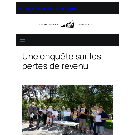
À propos
Contact
Mentions légales
Une enquête sur les
pertes de revenu