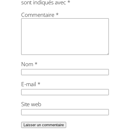
sont indiqués avec
*
Commentaire
*
Nom
*
E-mail
*
Site web