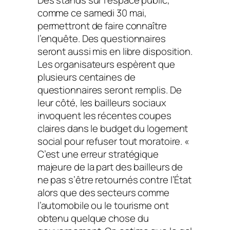
Des stands sur l’espace public,
comme ce samedi 30 mai,
permettront de faire connaître
l’enquête. Des questionnaires
seront aussi mis en libre disposition.
Les organisateurs espèrent que
plusieurs centaines de
questionnaires seront remplis. De
leur côté, les bailleurs sociaux
invoquent les récentes coupes
claires dans le budget du logement
social pour refuser tout moratoire. «
C’est une erreur stratégique
majeure de la part des bailleurs de
ne pas s’être retournés contre l’État
alors que des secteurs comme
l’automobile ou le tourisme ont
obtenu quelque chose du