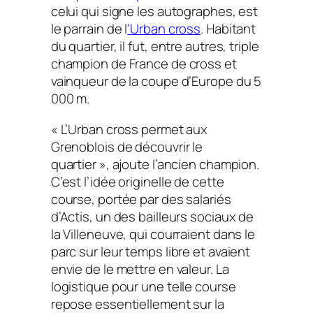
celui qui signe les autographes, est
le parrain de l
‘Urban cross
. Habitant
du quartier, il fut, entre autres, triple
champion de France de cross et
vainqueur de la coupe d’Europe du 5
000 m.
« L’Urban cross permet aux
Grenoblois de découvrir le
quartier », ajoute l’ancien champion.
C’est l’idée originelle de cette
course, portée par des salariés
d’Actis, un des bailleurs sociaux de
la Villeneuve, qui courraient dans le
parc sur leur temps libre et avaient
envie de le mettre en valeur. La
logistique pour une telle course
repose essentiellement sur la