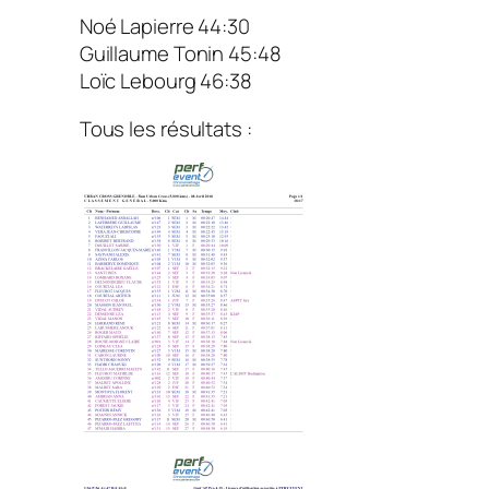
Noé Lapierre 44:30
Guillaume Tonin 45:48
Loïc Lebourg 46:38
Tous les résultats :