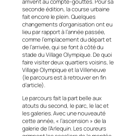
arrivent au compte-gouttes. Pour sa
seconde édition, la course urbaine
fait encore le plein. Quelques
changements d’organisation ont eu
lieu par rapport à l’année passée,
comme l’emplacement du départ et
de l’arrivée, qui se font à côté du
stade du Village Olympique. De quoi
faire visiter deux quartiers voisins, le
Village Olympique et la Villeneuve
(le parcours est à retrouver en fin
d’article).
Le parcours fait la part belle aux
atouts du second, le parc, le lac et
les galeries. Avec une nouveauté
cette année, « l’ascension » de la
galerie de l’Arlequin. Les coureurs