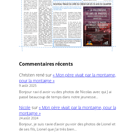
Commentaires récents
Christen rené
sur
« Mon père vivait par la montagne,
pour la montagne »
9 août 2025
Bonjour ravi d avoir vu des photos de Nicolas avec qui J ai
passé beaucoup de temps dans notre jeunesse…
Nicole
sur
« Mon père vivait par la montagne, pour la
montagne »
24 août 2024
Bonjour, je suis ravie d’avoir pu voir des photos de Lionel et
de ses fils, Lionel que j’ai très bien…