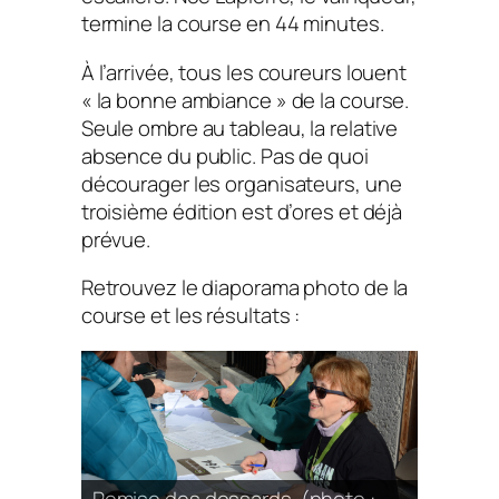
termine la course en 44 minutes.
À l’arrivée, tous les coureurs louent
« la bonne ambiance » de la course.
Seule ombre au tableau, la relative
absence du public. Pas de quoi
décourager les organisateurs, une
troisième édition est d’ores et déjà
prévue.
Retrouvez le diaporama photo de la
course et les résultats :