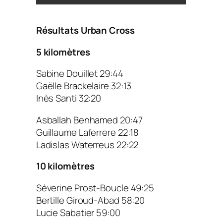
Résultats Urban Cross
5 kilomètres
Sabine Douillet 29:44
Gaëlle Brackelaire 32:13
Inès Santi 32:20
Asballah Benhamed 20:47
Guillaume Laferrere 22:18
Ladislas Waterreus 22:22
10 kilomètres
Séverine Prost-Boucle 49:25
Bertille Giroud-Abad 58:20
Lucie Sabatier 59:00