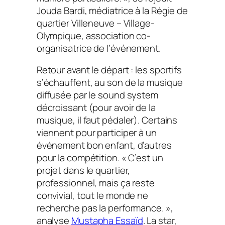
Jouda Bardi, médiatrice à la Régie de
quartier Villeneuve – Village-
Olympique, association co-
organisatrice de l’événement.
Retour avant le départ : les sportifs
s’échauffent, au son de la musique
diffusée par le sound system
décroissant (pour avoir de la
musique, il faut pédaler). Certains
viennent pour participer à un
événement bon enfant, d’autres
pour la compétition. « C’est un
projet dans le quartier,
professionnel, mais ça reste
convivial, tout le monde ne
recherche pas la performance. »,
analyse
Mustapha Essaïd
. La star,