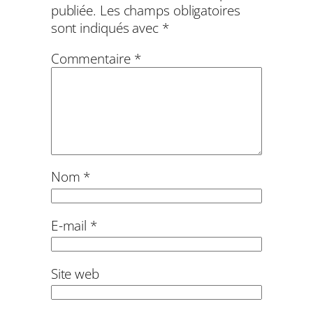
publiée.
Les champs obligatoires
sont indiqués avec
*
Commentaire
*
Nom
*
E-mail
*
Site web