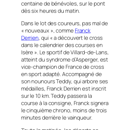
centaine de bénévoles, sur le pont
dès six heures du matin.
Dans le lot des coureurs, pas mal de
« nouveaux », comme
Franck
Derrien
, qui « a découvert le cross
dans le calendrier des courses en
Isère ». Le sportif de Villard-de-Lans,
atteint du syndrome d’Asperger, est
vice-champion de France de cross
en sport adapté. Accompagné de
son nounours Teddy, qui arbore ses
médailles, Franck Derrien est inscrit
sur le 10 km. Teddy passera la
course à la consigne, Franck signera
le cinquième chrono, moins de trois
minutes derrière le vainqueur.