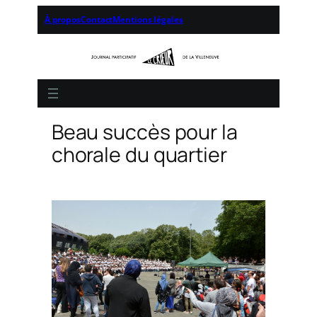
À propos
Contact
Mentions légales
Beau succès pour la
chorale du quartier