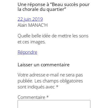
Une réponse à “Beau succès pour
la chorale du quartier”
22 juin 2019
Alain MANAC’H
Quelle belle idée de mettre les sons
et ces images.
Répondre
Laisser un commentaire
Votre adresse e-mail ne sera pas
publiée.
Les champs obligatoires
sont indiqués avec
*
Commentaire
*