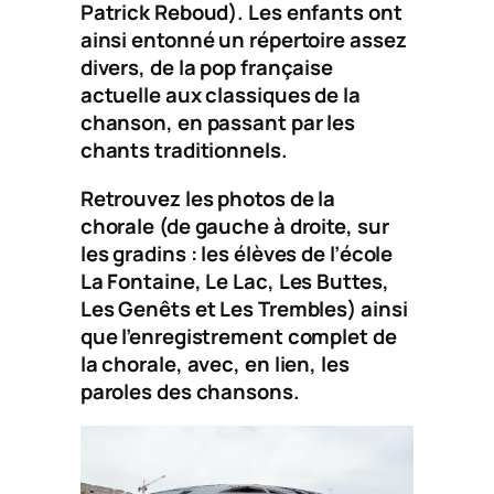
Patrick Reboud). Les enfants ont
ainsi entonné un répertoire assez
divers, de la pop française
actuelle aux classiques de la
chanson, en passant par les
chants traditionnels.
Retrouvez les photos de la
chorale (de gauche à droite, sur
les gradins : les élèves de l’école
La Fontaine, Le Lac, Les Buttes,
Les Genêts et Les Trembles) ainsi
que l’enregistrement complet de
la chorale, avec, en lien, les
paroles des chansons.