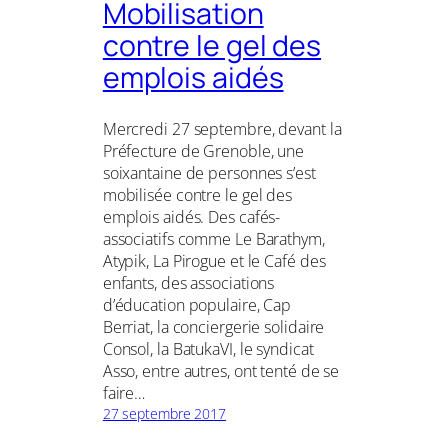
Mobilisation
contre le gel des
emplois aidés
Mercredi 27 septembre, devant la
Préfecture de Grenoble, une
soixantaine de personnes s’est
mobilisée contre le gel des
emplois aidés. Des cafés-
associatifs comme Le Barathym,
Atypik, La Pirogue et le Café des
enfants, des associations
d’éducation populaire, Cap
Berriat, la conciergerie solidaire
Consol, la BatukaVI, le syndicat
Asso, entre autres, ont tenté de se
faire…
27 septembre 2017