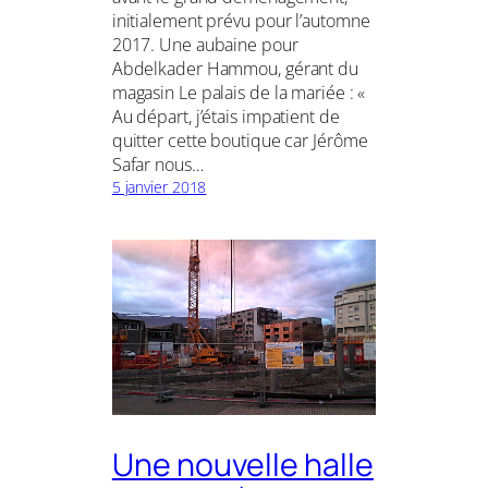
initialement prévu pour l’automne
2017. Une aubaine pour
Abdelkader Hammou, gérant du
magasin Le palais de la mariée : «
Au départ, j’étais impatient de
quitter cette boutique car Jérôme
Safar nous…
5 janvier 2018
Une nouvelle halle