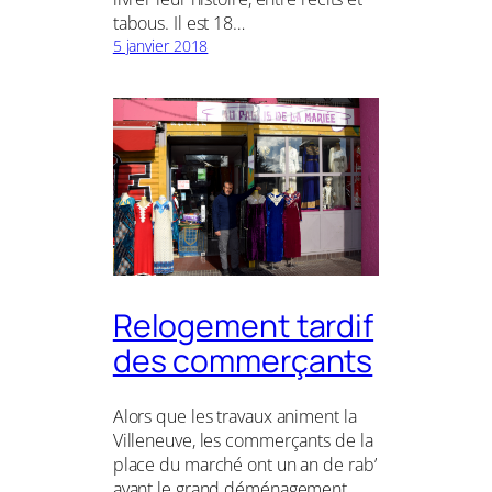
tabous. Il est 18…
5 janvier 2018
Relogement tardif
des commerçants
Alors que les travaux animent la
Villeneuve, les commerçants de la
place du marché ont un an de rab’
avant le grand déménagement,