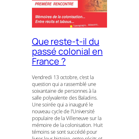
Que reste-t-il du
passé colonial en
France ?
Vendredi 13 octobre, c’est la
question qui a rassemblé une
soixantaine de personnes à la
salle polyvalente des Baladins.
Une soirée qui a inauguré le
nouveau cycle de l’Université
populaire de la Villeneuve sur la
mémoire de la colonisation. Huit
témoins se sont succédé pour
livrer leur histoire, entre récits et