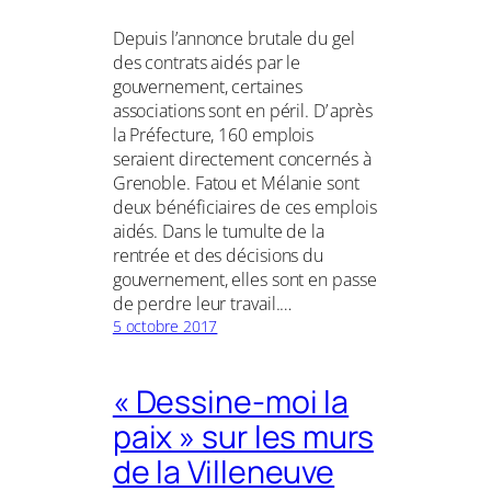
Depuis l’annonce brutale du gel
des contrats aidés par le
gouvernement, certaines
associations sont en péril. D’ après
la Préfecture, 160 emplois
seraient directement concernés à
Grenoble. Fatou et Mélanie sont
deux bénéficiaires de ces emplois
aidés. Dans le tumulte de la
rentrée et des décisions du
gouvernement, elles sont en passe
de perdre leur travail.…
5 octobre 2017
« Dessine-moi la
paix » sur les murs
de la Villeneuve