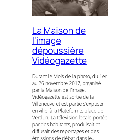
La Maison de
l’image
dépoussière
Vidéogazette
Durant le Mois de la photo, du 1er
au 26 novembre 2017, organisé
par la Maison de l’image,
Vidéogazette est sortie de la
Villeneuve et est partie s’exposer
en ville, à la Plateforme, place de
Verdun. La télévision locale portée
par des habitants, produisait et
diffusait des reportages et des
émissions de débat dans le…