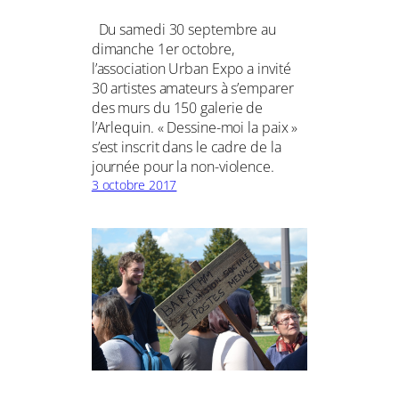
Du samedi 30 septembre au
dimanche 1er octobre,
l’association Urban Expo a invité
30 artistes amateurs à s’emparer
des murs du 150 galerie de
l’Arlequin. « Dessine-moi la paix »
s’est inscrit dans le cadre de la
journée pour la non-violence.
3 octobre 2017