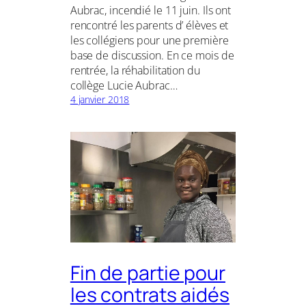
Aubrac, incendié le 11 juin. Ils ont
rencontré les parents d’ élèves et
les collégiens pour une première
base de discussion. En ce mois de
rentrée, la réhabilitation du
collège Lucie Aubrac…
4 janvier 2018
Fin de partie pour
les contrats aidés