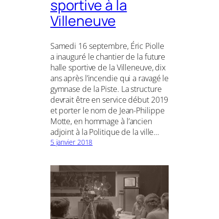
sportive à la
Villeneuve
Samedi 16 septembre, Éric Piolle
a inauguré le chantier de la future
halle sportive de la Villeneuve, dix
ans après l’incendie qui a ravagé le
gymnase de la Piste. La structure
devrait être en service début 2019
et porter le nom de Jean-Philippe
Motte, en hommage à l’ancien
adjoint à la Politique de la ville…
5 janvier 2018