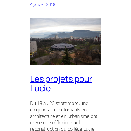
4 janvier 2018
Les projets pour
Lucie
Du 18 au 22 septembre, une
cinquantaine d’étudiants en
architecture et en urbanisme ont
mené une réflexion sur la
reconstruction du collège Lucie