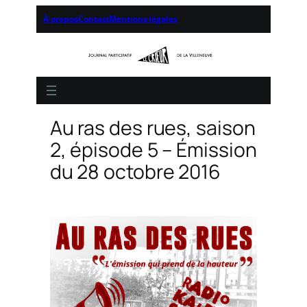
À propos
Contact
Mentions légales
Au ras des rues, saison
2, épisode 5 – Émission
du 28 octobre 2016