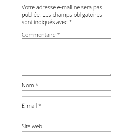
Votre adresse e-mail ne sera pas
publiée.
Les champs obligatoires
sont indiqués avec
*
Commentaire
*
Nom
*
E-mail
*
Site web