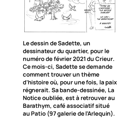
Le dessin de Sadette, un
dessinateur du quartier, pour le
numéro de février 2021 du
Crieur
.
Ce mois-ci, Sadette se demande
comment trouver un thème
d’histoire où, pour une fois, la paix
régnerait. Sa bande-dessinée,
La
Notice oubliée
, est à retrouver au
Barathym, café associatif situé
au Patio (97 galerie de l’Arlequin).