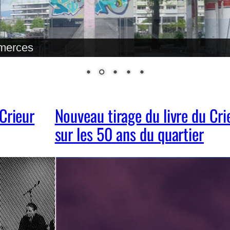
mmerces
 Crieur
Nouveau tirage du livre du Cri
sur les 50 ans du quartier