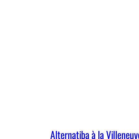
Alternatiba à la Villeneuv