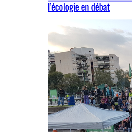
l’écologie en débat