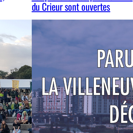
du Crieur sont ouvertes